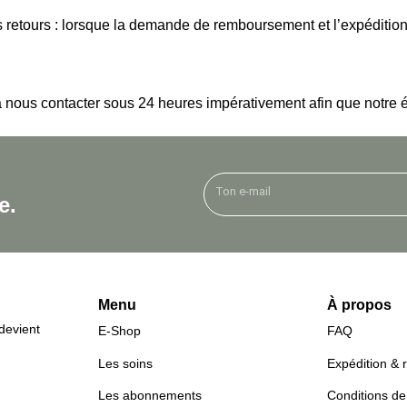
s retours : lorsque la demande de remboursement et l’expédition
 à nous contacter sous 24 heures impérativement afin que notre 
e.
Menu
À propos
devient
E-Shop
FAQ
Les soins
Expédition & 
Les abonnements
Conditions de