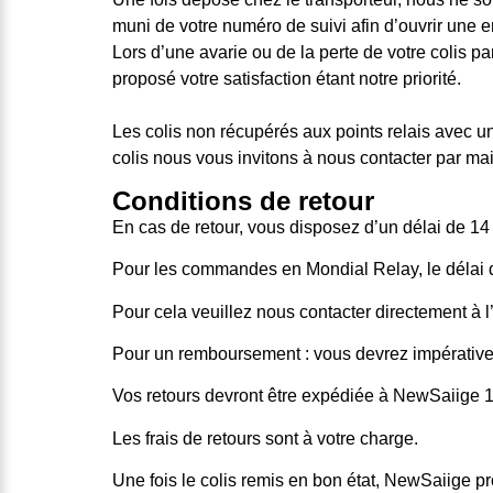
muni de votre numéro de suivi afin d’ouvrir une 
Lors d’une avarie ou de la perte de votre colis pa
proposé votre satisfaction étant notre priorité.
Les colis non récupérés aux points relais avec u
colis nous vous invitons à nous contacter par mai
Conditions de retour
En cas de retour, vous disposez d’un délai de 14 
Pour les commandes en Mondial Relay, le délai de r
Pour cela veuillez nous contacter directement à 
Pour un remboursement : vous devrez impérativem
Vos retours devront être expédiée à NewSaiige 
Les frais de retours sont à votre charge.
Une fois le colis remis en bon état, NewSaiige p