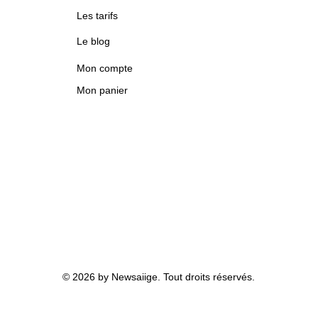
Les tarifs
Le blog
Mon compte
Mon panier
© 2026 by Newsaiige. Tout droits réservés.