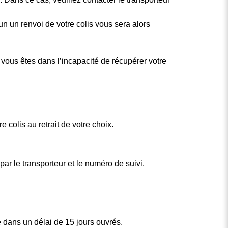
un un renvoi de votre colis vous sera alors
 vous êtes dans l’incapacité de récupérer votre
 colis au retrait de votre choix.
r le transporteur et le numéro de suivi.
 dans un délai de 15 jours ouvrés.