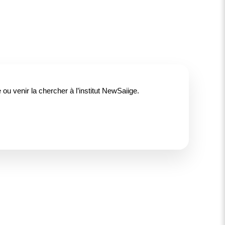
ou venir la chercher à l’institut NewSaiige.