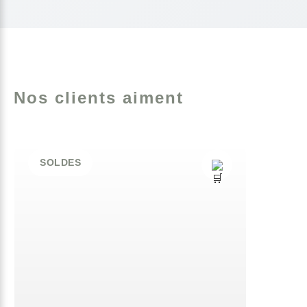
Nos clients aiment
SOLDES