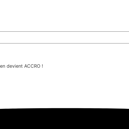
en devient ACCRO !