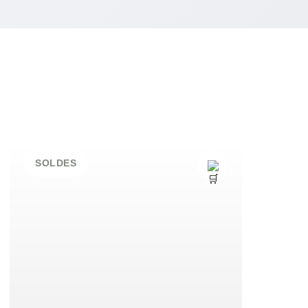
SOLDES