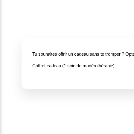
Tu souhaites offrir un cadeau sans te tromper ? Opte 
Coffret cadeau (1 soin de madérothérapie)