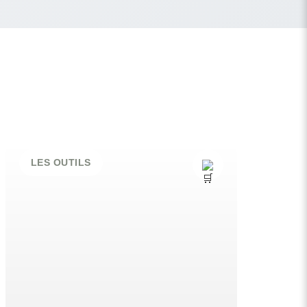
LES OUTILS