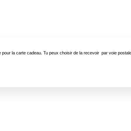
pour la carte cadeau. Tu peux choisir de la recevoir par voie postale 