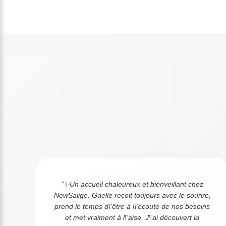
"✨Un accueil chaleureux et bienveillant chez
NewSaiige. Gaelle reçoit toujours avec le sourire,
prend le temps d\'être à l\'écoute de nos besoins
et met vraiment à l\'aise. J\'ai découvert la