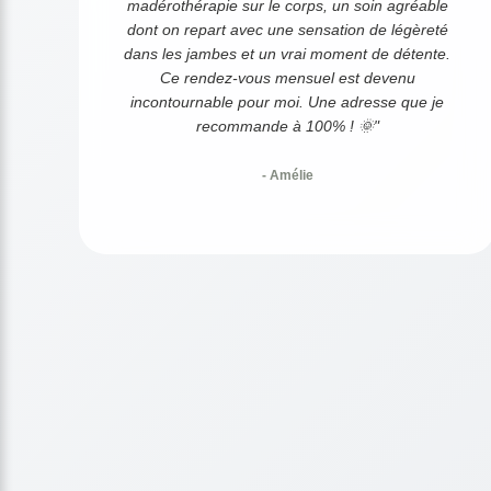
madérothérapie sur le corps, un soin agréable
dont on repart avec une sensation de légèreté
dans les jambes et un vrai moment de détente.
Ce rendez-vous mensuel est devenu
incontournable pour moi. Une adresse que je
recommande à 100% ! 🌞"
- Amélie