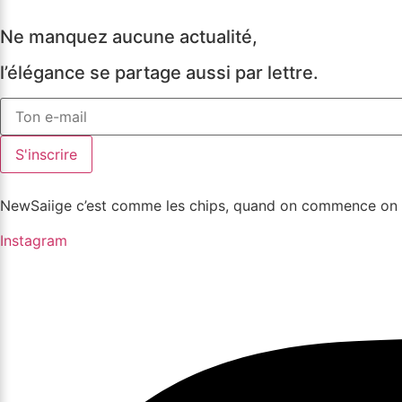
Ne manquez aucune actualité,
l’élégance se partage aussi par lettre.
S'inscrire
NewSaiige c’est comme les chips, quand on commence on 
Instagram