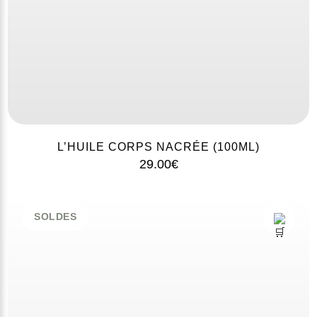
L’HUILE CORPS NACRÉE (100ML)
29.00
€
SOLDES