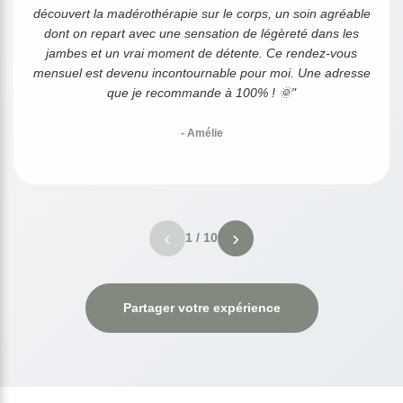
découvert la madérothérapie sur le corps, un soin agréable
dont on repart avec une sensation de légèreté dans les
jambes et un vrai moment de détente. Ce rendez-vous
mensuel est devenu incontournable pour moi. Une adresse
que je recommande à 100% ! 🌞"
- Amélie
‹
›
1
/
10
Partager votre expérience