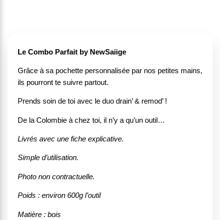
Le Combo Parfait by NewSaiige
Grâce à sa pochette personnalisée par nos petites mains,
ils pourront te suivre partout.
Prends soin de toi avec le duo drain’ & remod’ !
De la Colombie à chez toi, il n’y a qu’un outil…
Livrés avec une fiche explicative.
Simple d’utilisation.
Photo non contractuelle.
Poids : environ 600g l’outil
Matière : bois