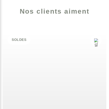
Nos clients aiment
SOLDES