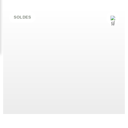
SOLDES