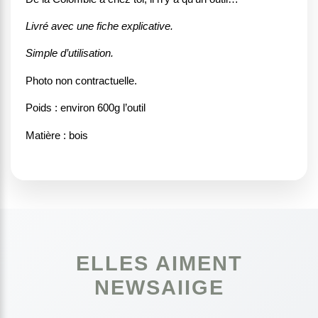
Livré avec une fiche explicative.
Simple d’utilisation.
Photo non contractuelle.
Poids : environ 600g l’outil
Matière : bois
ELLES AIMENT
NEWSAIIGE