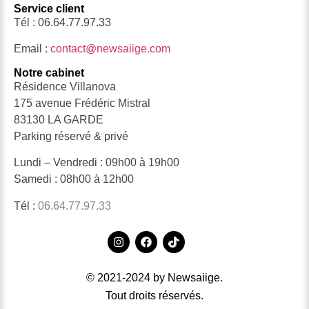
Service client
Tél : 06.64.77.97.33
Email :
contact@newsaiige.com
Notre cabinet
Résidence Villanova
175 avenue Frédéric Mistral
83130 LA GARDE
Parking réservé & privé
Lundi – Vendredi : 09h00 à 19h00
Samedi : 08h00 à 12h00
Tél :
06.64.77.97.33
© 2021-2024 by Newsaiige.
Tout droits réservés.