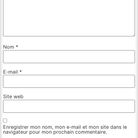
Nom
*
E-mail
*
Site web
Enregistrer mon nom, mon e-mail et mon site dans le
navigateur pour mon prochain commentaire.