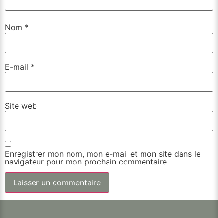
Nom
*
E-mail
*
Site web
Enregistrer mon nom, mon e-mail et mon site dans le
navigateur pour mon prochain commentaire.