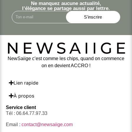
Ne manquez aucune actualité,
l’élégance se partage aussi par lettre.
S'inscrire
NewSaiige c’est comme les chips, quand on commence
on en devient ACCRO !
Lien rapide
À propos
Service client
Tél : 06.64.77.97.33
Email :
contact@newsaiige.com